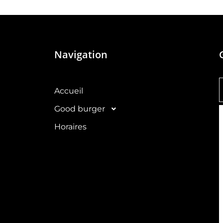
Navigation
Accueil
Good burger
Horaires