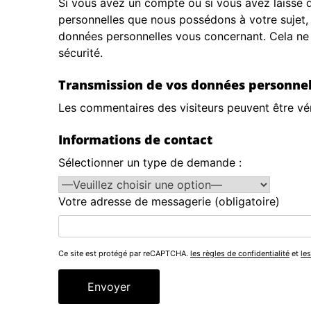
Si vous avez un compte ou si vous avez laissé 
personnelles que nous possédons à votre sujet,
données personnelles vous concernant. Cela ne 
sécurité.
Transmission de vos données personnel
Les commentaires des visiteurs peuvent être vér
Informations de contact
Sélectionner un type de demande :
Votre adresse de messagerie (obligatoire)
Ce site est protégé par reCAPTCHA.
les règles de confidentialité
et
les