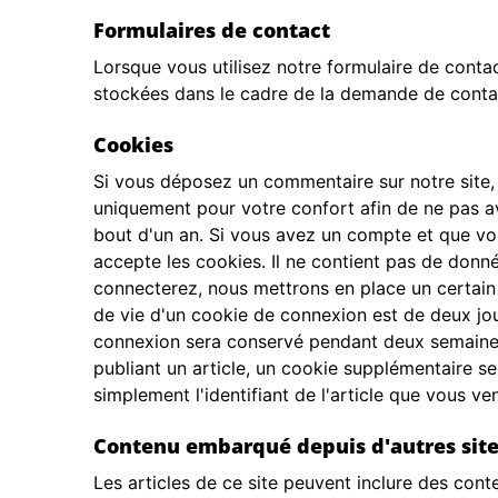
Formulaires de contact
Lorsque vous utilisez notre formulaire de conta
stockées dans le cadre de la demande de contact
Cookies
Si vous déposez un commentaire sur notre site, 
uniquement pour votre confort afin de ne pas av
bout d'un an. Si vous avez un compte et que vou
accepte les cookies. Il ne contient pas de don
connecterez, nous mettrons en place un certain
de vie d'un cookie de connexion est de deux jou
connexion sera conservé pendant deux semaines
publiant un article, un cookie supplémentaire s
simplement l'identifiant de l'article que vous ven
Contenu embarqué depuis d'autres sit
Les articles de ce site peuvent inclure des cont