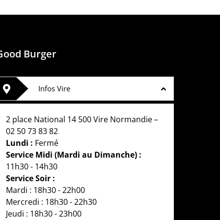
Good Burger
Infos Vire
2 place National 14 500 Vire Normandie –
02 50 73 83 82
Lundi :
Fermé
Service Midi (Mardi au Dimanche) :
11h30 - 14h30
Service Soir :
Mardi : 18h30 - 22h00
Mercredi : 18h30 - 22h30
Jeudi : 18h30 - 23h00