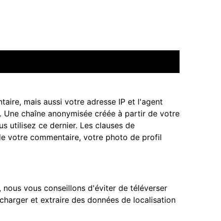
aire, mais aussi votre adresse IP et l'agent
s. Une chaîne anonymisée créée à partir de votre
 utilisez ce dernier. Les clauses de
 de votre commentaire, votre photo de profil
, nous vous conseillons d'éviter de téléverser
harger et extraire des données de localisation