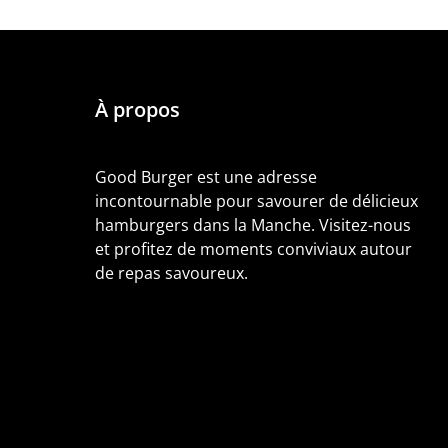
Alternative:
À propos
Good Burger est une adresse
incontournable pour savourer de délicieux
hamburgers dans la Manche. Visitez-nous
et profitez de moments conviviaux autour
de repas savoureux.