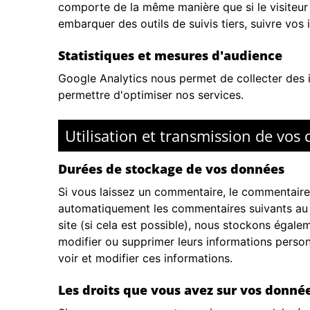
comporte de la même manière que si le visiteur s
embarquer des outils de suivis tiers, suivre vo
Statistiques et mesures d'audience
Google Analytics
nous permet de collecter des i
permettre d'optimiser nos services.
Utilisation et transmission de vos
Durées de stockage de vos données
Si vous laissez un commentaire, le commentaire
automatiquement les commentaires suivants au lieu
site (si cela est possible), nous stockons égalem
modifier ou supprimer leurs informations personn
voir et modifier ces informations.
Les droits que vous avez sur vos donné