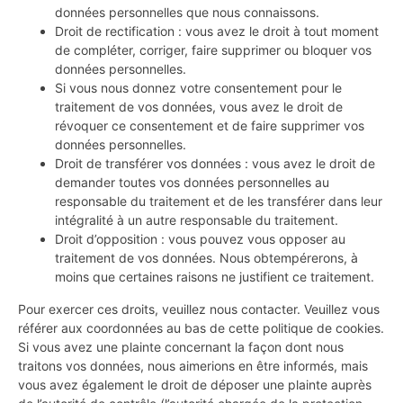
données personnelles que nous connaissons.
Droit de rectification : vous avez le droit à tout moment
de compléter, corriger, faire supprimer ou bloquer vos
données personnelles.
Si vous nous donnez votre consentement pour le
traitement de vos données, vous avez le droit de
révoquer ce consentement et de faire supprimer vos
données personnelles.
Droit de transférer vos données : vous avez le droit de
demander toutes vos données personnelles au
responsable du traitement et de les transférer dans leur
intégralité à un autre responsable du traitement.
Droit d’opposition : vous pouvez vous opposer au
traitement de vos données. Nous obtempérerons, à
moins que certaines raisons ne justifient ce traitement.
Pour exercer ces droits, veuillez nous contacter. Veuillez vous
référer aux coordonnées au bas de cette politique de cookies.
Si vous avez une plainte concernant la façon dont nous
traitons vos données, nous aimerions en être informés, mais
vous avez également le droit de déposer une plainte auprès