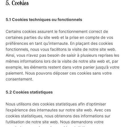
5. Cookies
5.1 Cookies techniques ou fonctionnels
Certains cookies assurent le fonctionnement correct de
certaines parties du site web et la prise en compte de vos
préférences en tant qu’internaute. En plaçant des cookies
fonctionnels, nous vous facilitons la visite de notre site web.
Ainsi, vous n’avez pas besoin de saisir à plusieurs reprises les
mêmes informations lors de la visite de notre site web et, par
exemple, les éléments restent dans votre panier jusqu’à votre
paiement. Nous pouvons déposer ces cookies sans votre
consentement.
5.2 Cookies statistiques
Nous utilisons des cookies statistiques afin d’optimiser
l’expérience des internautes sur notre site web. Avec ces
cookies statistiques, nous obtenons des informations sur
l’utilisation de notre site web. Nous demandons votre