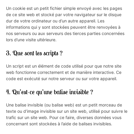
Un cookie est un petit fichier simple envoyé avec les pages
de ce site web et stocké par votre navigateur sur le disque
dur de votre ordinateur ou d’un autre appareil. Les
informations qui y sont stockées peuvent être renvoyées à
nos serveurs ou aux serveurs des tierces parties concernées
lors d’une visite ultérieure.
3. Que sont les scripts ?
Un script est un élément de code utilisé pour que notre site
web fonctionne correctement et de manière interactive. Ce
code est exécuté sur notre serveur ou sur votre appareil.
4. Qu’est-ce qu’une balise invisible ?
Une balise invisible (ou balise web) est un petit morceau de
texte ou d’image invisible sur un site web, utilisé pour suivre le
trafic sur un site web. Pour ce faire, diverses données vous
concernant sont stockées à l’aide de balises invisibles.