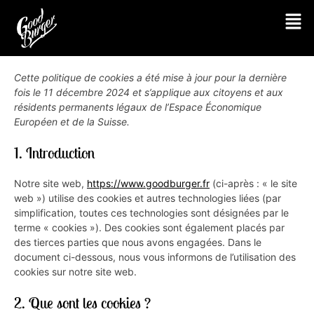
Cette politique de cookies a été mise à jour pour la dernière
fois le 11 décembre 2024 et s’applique aux citoyens et aux
résidents permanents légaux de l’Espace Économique
Européen et de la Suisse.
1. Introduction
Notre site web,
https://www.goodburger.fr
(ci-après : « le site
web ») utilise des cookies et autres technologies liées (par
simplification, toutes ces technologies sont désignées par le
terme « cookies »). Des cookies sont également placés par
des tierces parties que nous avons engagées. Dans le
document ci-dessous, nous vous informons de l’utilisation des
cookies sur notre site web.
2. Que sont les cookies ?