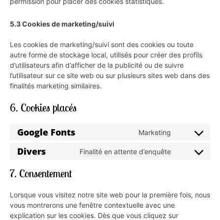
permission pour placer des cookies statistiques.
5.3 Cookies de marketing/suivi
Les cookies de marketing/suivi sont des cookies ou toute
autre forme de stockage local, utilisés pour créer des profils
d’utilisateurs afin d’afficher de la publicité ou de suivre
l’utilisateur sur ce site web ou sur plusieurs sites web dans des
finalités marketing similaires.
6. Cookies placés
Google Fonts
Marketing
Divers
Finalité en attente d’enquête
7. Consentement
Lorsque vous visitez notre site web pour la première fois, nous
vous montrerons une fenêtre contextuelle avec une
explication sur les cookies. Dès que vous cliquez sur