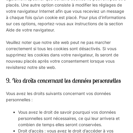
placés. Une autre option consiste à modifier les réglages de
votre navigateur Internet afin que vous receviez un message
à chaque fois qu’un cookie est placé. Pour plus d’informations
sur ces options, reportez-vous aux instructions de la section
Aide de votre navigateur.
Veuillez noter que notre site web peut ne pas marcher
correctement si tous les cookies sont désactivés. Si vous
supprimez les cookies dans votre navigateur, ils seront de
nouveau placés après votre consentement lorsque vous
revisiterez notre site web.
9. Vos droits concernant les données personnelles
Vous avez les droits suivants concernant vos données
personnelles :
Vous avez le droit de savoir pourquoi vos données
personnelles sont nécessaires, ce qui leur arrivera et
combien de temps elles seront conservées.
Droit d’accès : vous avez le droit d’accéder à vos