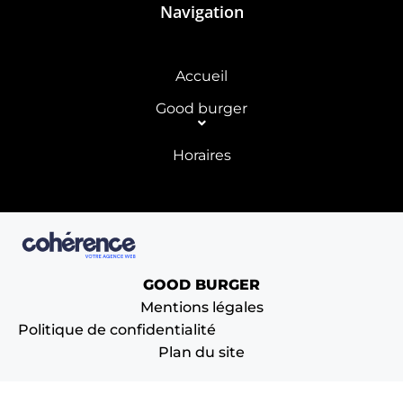
Navigation
Accueil
Good burger
Horaires
GOOD BURGER
Mentions légales
Politique de confidentialité
Plan du site