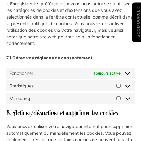
« Enregistrer les préférences » vous nous autorisez à utiliser
GOOD BURGER
les catégories de cookies et d’extensions que vous avez
sélectionnés dans la fenêtre contextuelle, comme décrit dans
la présente politique de cookies. Vous pouvez désactiver
l’utilisation des cookies via votre navigateur, mais veuillez
noter que notre site web pourrait ne plus fonctionner
correctement.
7.1 Gérez vos réglages de consentement
Fonctionnel
Toujours activé
Statistiques
Marketing
8. Activer/désactiver et supprimer les cookies
Vous pouvez utiliser votre navigateur internet pour supprimer
automatiquement ou manuellement les cookies. Vous pouvez
également spécifier que certains cookies ne peuvent pas être