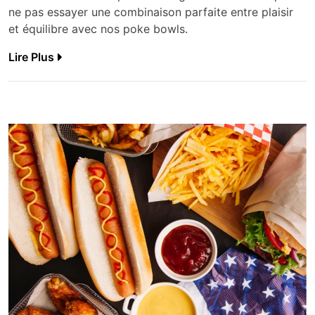
ne pas essayer une combinaison parfaite entre plaisir
et équilibre avec nos poke bowls.
Lire Plus