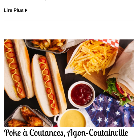
Lire Plus
Poke à Coutances, Agon-Coutainville