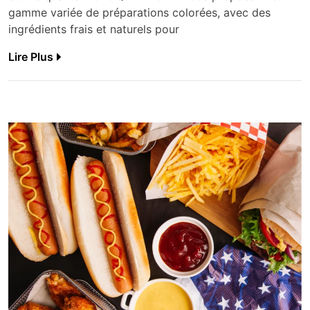
gamme variée de préparations colorées, avec des
ingrédients frais et naturels pour
Lire Plus