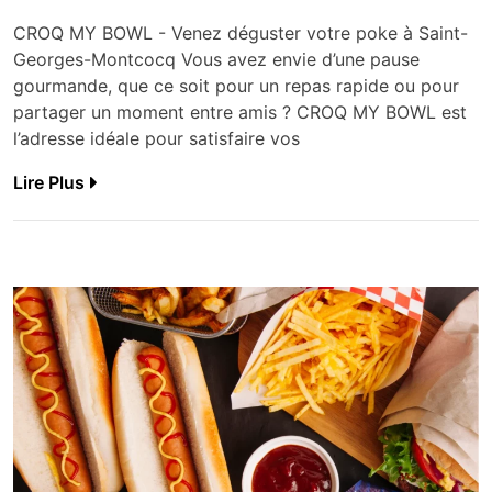
CROQ MY BOWL - Venez déguster votre poke à Saint-
Georges-Montcocq Vous avez envie d’une pause
gourmande, que ce soit pour un repas rapide ou pour
partager un moment entre amis ? CROQ MY BOWL est
l’adresse idéale pour satisfaire vos
Lire Plus