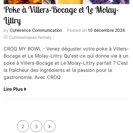
Poke à Villers-Bocage et Le Molay-
Littry
by
Cohérence Communication
Posted on
10 décembre 2024
Commentaires fermés
CROQ MY BOWL - Venez déguster votre poke à Villers-
Bocage et Le Molay-Littry Qu'est-ce qui donne vie à un
poke à Villers-Bocage et Le Molay-Littry parfait ? C’est
la fraîcheur des ingrédients et la passion pour la
gastronomie. Avec CROQ
Lire Plus
1
2
3