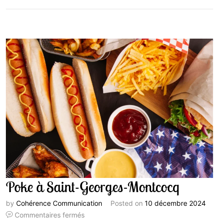
Poke à Saint-Georges-Montcocq
by
Cohérence Communication
Posted on
10 décembre 2024
Commentaires fermés