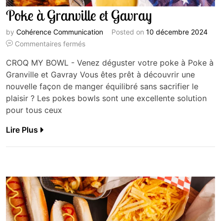
Poke à Granville et Gavray
by
Cohérence Communication
Posted on
10 décembre 2024
Commentaires fermés
CROQ MY BOWL - Venez déguster votre poke à Poke à
Granville et Gavray Vous êtes prêt à découvrir une
nouvelle façon de manger équilibré sans sacrifier le
plaisir ? Les pokes bowls sont une excellente solution
pour tous ceux
Lire Plus