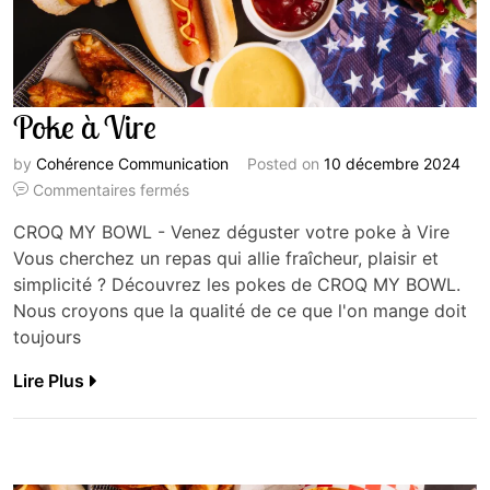
Poke à Vire
by
Cohérence Communication
Posted on
10 décembre 2024
Commentaires fermés
CROQ MY BOWL - Venez déguster votre poke à Vire
Vous cherchez un repas qui allie fraîcheur, plaisir et
simplicité ? Découvrez les pokes de CROQ MY BOWL.
Nous croyons que la qualité de ce que l'on mange doit
toujours
Lire Plus