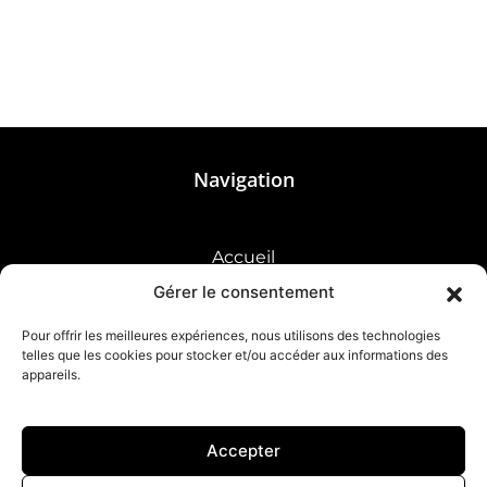
Navigation
Accueil
Gérer le consentement
Good burger
Pour offrir les meilleures expériences, nous utilisons des technologies
Horaires
telles que les cookies pour stocker et/ou accéder aux informations des
appareils.
Accepter