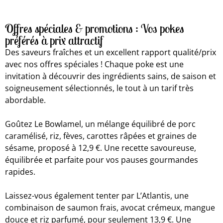
Offres spéciales & promotions : Vos pokes
préférés à prix attractif
Des saveurs fraîches et un excellent rapport qualité/prix
avec nos offres spéciales ! Chaque poke est une
invitation à découvrir des ingrédients sains, de saison et
soigneusement sélectionnés, le tout à un tarif très
abordable.
Goûtez Le Bowlamel, un mélange équilibré de porc
caramélisé, riz, fèves, carottes râpées et graines de
sésame, proposé à 12,9 €. Une recette savoureuse,
équilibrée et parfaite pour vos pauses gourmandes
rapides.
Laissez-vous également tenter par L’Atlantis, une
combinaison de saumon frais, avocat crémeux, mangue
douce et riz parfumé, pour seulement 13,9 €. Une