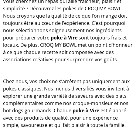
Vous cherchez un repas qui allie fraîcheur, plaisir et
simplicité ? Découvrez les pokes de CROQ MY BOWL.
Nous croyons que la qualité de ce que l’on mange doit
toujours être au cœur de l’expérience. C’est pourquoi
nous sélectionnons soigneusement nos ingrédients
pour préparer votre
poke à Vire
sont toujours frais et
locaux. De plus, CROQ MY BOWL met un point d’honneur
à ce que chaque recette soit composée avec des
associations créatives pour surprendre vos goûts.
Chez nous, vos choix ne s’arrêtent pas uniquement aux
pokes classiques. Nos menus diversifiés vous invitent à
explorer une grande variété de saveurs avec des plats
complémentaires comme nos croque-monsieur et nos
hot dogs gourmands. Chaque
poke
à Vire
est élaboré
avec des produits de qualité, pour une expérience
simple, savoureuse et qui fait plaisir à toute la famille.