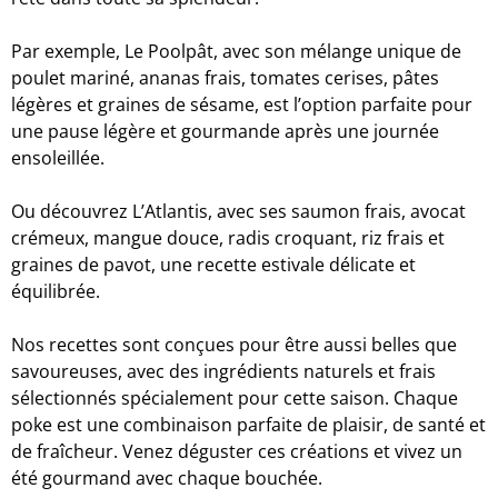
Par exemple, Le Poolpât, avec son mélange unique de
poulet mariné, ananas frais, tomates cerises, pâtes
légères et graines de sésame, est l’option parfaite pour
une pause légère et gourmande après une journée
ensoleillée.
Ou découvrez L’Atlantis, avec ses saumon frais, avocat
crémeux, mangue douce, radis croquant, riz frais et
graines de pavot, une recette estivale délicate et
équilibrée.
Nos recettes sont conçues pour être aussi belles que
savoureuses, avec des ingrédients naturels et frais
sélectionnés spécialement pour cette saison. Chaque
poke est une combinaison parfaite de plaisir, de santé et
de fraîcheur. Venez déguster ces créations et vivez un
été gourmand avec chaque bouchée.