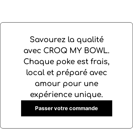
Savourez la qualité
avec CROQ MY BOWL.
Chaque poke est frais,
local et préparé avec
amour pour une
expérience unique.
Passer votre commande