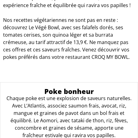
expérience fraîche et équilibrée qui ravira vos papilles !
Nos recettes végétariennes ne sont pas en reste :
découvrez Le Végé Bowl, avec ses falafels dorés, ses
tomates cerises, son quinoa léger et sa burrata
crémeuse, au tarif attractif de 13,9 €. Ne manquez pas
ces offres et ces saveurs fraîches. Venez découvrir vos
pokes préférés dans votre restaurant CROQ MY BOWL.
Poke bonheur
Chaque poke est une explosion de saveurs naturelles.
Avec L’Atlantis, associez saumon frais, avocat, riz,
mangue et graines de pavot dans un bol frais et
équilibré. Le Aomori, avec tataki de thon, riz, fèves,
concombre et graines de sésame, apporte une
fraîcheur estivale qui ravira vos papilles.