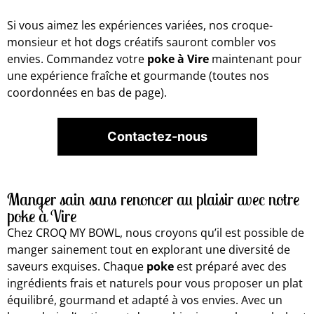
Si vous aimez les expériences variées, nos croque-
monsieur et hot dogs créatifs sauront combler vos
envies. Commandez votre
poke à Vire
maintenant pour
une expérience fraîche et gourmande (toutes nos
coordonnées en bas de page).
Contactez-nous
Manger sain sans renoncer au plaisir avec notre
poke à Vire
Chez CROQ MY BOWL, nous croyons qu’il est possible de
manger sainement tout en explorant une diversité de
saveurs exquises. Chaque
poke
est préparé avec des
ingrédients frais et naturels pour vous proposer un plat
équilibré, gourmand et adapté à vos envies. Avec un