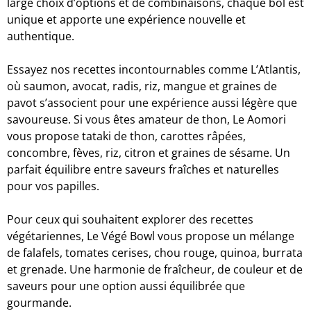
large choix d’options et de combinaisons, chaque bol est
unique et apporte une expérience nouvelle et
authentique.
Essayez nos recettes incontournables comme L’Atlantis,
où saumon, avocat, radis, riz, mangue et graines de
pavot s’associent pour une expérience aussi légère que
savoureuse. Si vous êtes amateur de thon, Le Aomori
vous propose tataki de thon, carottes râpées,
concombre, fèves, riz, citron et graines de sésame. Un
parfait équilibre entre saveurs fraîches et naturelles
pour vos papilles.
Pour ceux qui souhaitent explorer des recettes
végétariennes, Le Végé Bowl vous propose un mélange
de falafels, tomates cerises, chou rouge, quinoa, burrata
et grenade. Une harmonie de fraîcheur, de couleur et de
saveurs pour une option aussi équilibrée que
gourmande.