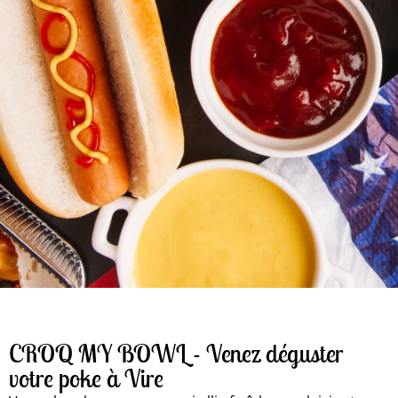
CROQ MY BOWL - Venez déguster
votre poke à Vire