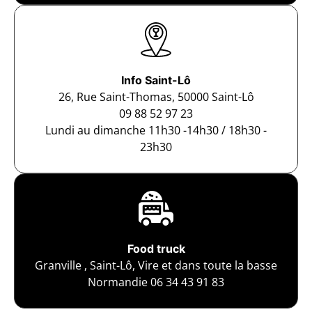
Info Saint-Lô
26, Rue Saint-Thomas, 50000 Saint-Lô
09 88 52 97 23
Lundi au dimanche 11h30 -14h30 / 18h30 -
23h30
Food truck
Granville , Saint-Lô, Vire et dans toute la basse
Normandie 06 34 43 91 83