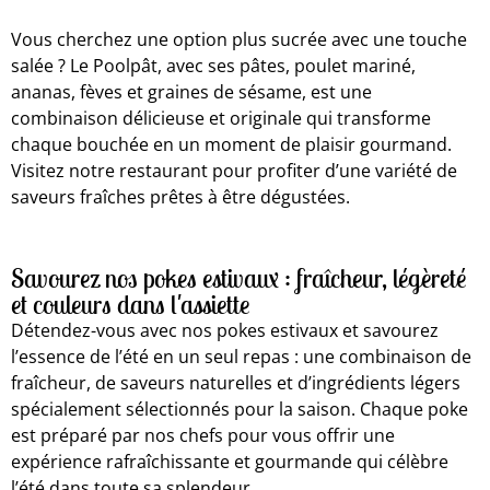
Vous cherchez une option plus sucrée avec une touche
salée ? Le Poolpât, avec ses pâtes, poulet mariné,
ananas, fèves et graines de sésame, est une
combinaison délicieuse et originale qui transforme
chaque bouchée en un moment de plaisir gourmand.
Visitez notre restaurant pour profiter d’une variété de
saveurs fraîches prêtes à être dégustées.
Savourez nos pokes estivaux : fraîcheur, légèreté
et couleurs dans l'assiette
Détendez-vous avec nos pokes estivaux et savourez
l’essence de l’été en un seul repas : une combinaison de
fraîcheur, de saveurs naturelles et d’ingrédients légers
spécialement sélectionnés pour la saison. Chaque poke
est préparé par nos chefs pour vous offrir une
expérience rafraîchissante et gourmande qui célèbre
l’été dans toute sa splendeur.