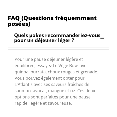
FAQ (Questions fréquemment
posées)
Quels pokes recommanderiez-vous
pour un déjeuner léger ?
Pour une pause déjeuner légère et
équilibrée, essayez Le Végé Bowl avec
quinoa, burrata, choux rouges et grenade.
Vous pouvez également opter pour
L'Atlantis avec ses saveurs fraîches de
saumon, avocat, mangue et riz. Ces deux
options sont parfaites pour une pause
rapide, légère et savoureuse.