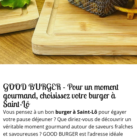
GOOD BURGER - Pour un moment
gourmand, choisissez votre burger à
Saint-Lô
Vous pensez à un bon
burger à Saint-Lô
pour égayer
votre pause déjeuner ? Que diriez-vous de découvrir un
véritable moment gourmand autour de saveurs fraîches
et savoureuses ? GOOD BURGER est l’adresse idéale