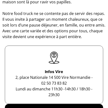
maison sont là pour ravir vos papilles.
Notre food truck ne se contente pas de servir des repas.
Il vous invite à partager un moment chaleureux, que ce
soit lors d’une pause déjeuner, en famille, ou entre amis.
Avec une carte variée et des options pour tous, chaque
visite devient une expérience à part entière.
Infos Vire
2, place Nationale 14 500 Vire Normandie -
02 50 73 83 82
Lundi au dimanche 11h30 -14h30 / 18h30 -
23h30