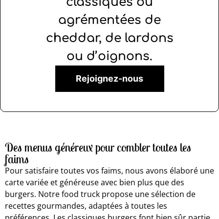
classiques ou
agrémentées de
cheddar, de lardons
ou d’oignons.
Rejoignez-nous
Des menus généreux pour combler toutes les
faims
Pour satisfaire toutes vos faims, nous avons élaboré une
carte variée et généreuse avec bien plus que des
burgers. Notre food truck propose une sélection de
recettes gourmandes, adaptées à toutes les
préférences. Les classiques burgers font bien sûr partie