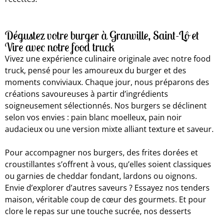
Dégustez votre burger à Granville, Saint-Lô et
Vire avec notre food truck
Vivez une expérience culinaire originale avec notre food
truck, pensé pour les amoureux du burger et des
moments conviviaux. Chaque jour, nous préparons des
créations savoureuses à partir d’ingrédients
soigneusement sélectionnés. Nos burgers se déclinent
selon vos envies : pain blanc moelleux, pain noir
audacieux ou une version mixte alliant texture et saveur.
Pour accompagner nos burgers, des frites dorées et
croustillantes s’offrent à vous, qu’elles soient classiques
ou garnies de cheddar fondant, lardons ou oignons.
Envie d’explorer d’autres saveurs ? Essayez nos tenders
maison, véritable coup de cœur des gourmets. Et pour
clore le repas sur une touche sucrée, nos desserts