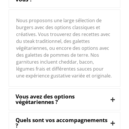
Nous proposons une large sélection de
burgers avec des options classiques et
créatives. Vous trouverez des recettes avec
du steak traditionnel, des galettes
végétariennes, ou encore des options avec
des galettes de pommes de terre. Nos
garnitures incluent cheddar, bacon,
légumes frais et différentes sauces pour
une expérience gustative variée et originale.
Vous avez des options
végétariennes ?
Quels sont vos accompagnements
?