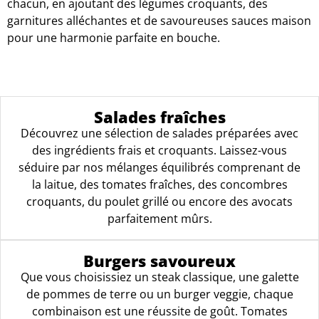
chacun, en ajoutant des légumes croquants, des
garnitures alléchantes et de savoureuses sauces maison
pour une harmonie parfaite en bouche.
Salades fraîches
Découvrez une sélection de salades préparées avec
des ingrédients frais et croquants. Laissez-vous
séduire par nos mélanges équilibrés comprenant de
la laitue, des tomates fraîches, des concombres
croquants, du poulet grillé ou encore des avocats
parfaitement mûrs.
Burgers savoureux
Que vous choisissiez un steak classique, une galette
de pommes de terre ou un burger veggie, chaque
combinaison est une réussite de goût. Tomates