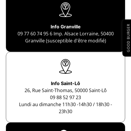
GOOD BURGER
Info Granville
09 77 60 74 95
6 Imp. Alsace Lorraine, 50400
Granville (susceptible d'être modifié)
Info Saint-Lô
26, Rue Saint-Thomas, 50000 Saint-Lô
09 88 52 97 23
Lundi au dimanche 11h30 -14h30 / 18h30 -
23h30