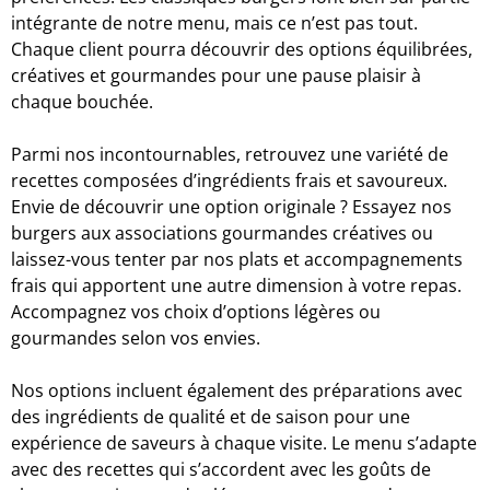
intégrante de notre menu, mais ce n’est pas tout.
Chaque client pourra découvrir des options équilibrées,
créatives et gourmandes pour une pause plaisir à
chaque bouchée.
Parmi nos incontournables, retrouvez une variété de
recettes composées d’ingrédients frais et savoureux.
Envie de découvrir une option originale ? Essayez nos
burgers aux associations gourmandes créatives ou
laissez-vous tenter par nos plats et accompagnements
frais qui apportent une autre dimension à votre repas.
Accompagnez vos choix d’options légères ou
gourmandes selon vos envies.
Nos options incluent également des préparations avec
des ingrédients de qualité et de saison pour une
expérience de saveurs à chaque visite. Le menu s’adapte
avec des recettes qui s’accordent avec les goûts de