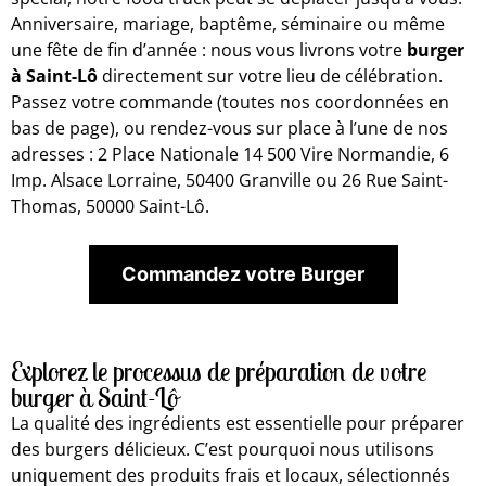
Anniversaire, mariage, baptême, séminaire ou même
une fête de fin d’année : nous vous livrons votre
burger
à Saint-Lô
directement sur votre lieu de célébration.
Passez votre commande (toutes nos coordonnées en
bas de page), ou rendez-vous sur place à l’une de nos
adresses : 2 Place Nationale 14 500 Vire Normandie, 6
Imp. Alsace Lorraine, 50400 Granville ou 26 Rue Saint-
Thomas, 50000 Saint-Lô.
Commandez votre Burger
Explorez le processus de préparation de votre
burger à Saint-Lô
La qualité des ingrédients est essentielle pour préparer
des burgers délicieux. C’est pourquoi nous utilisons
uniquement des produits frais et locaux, sélectionnés