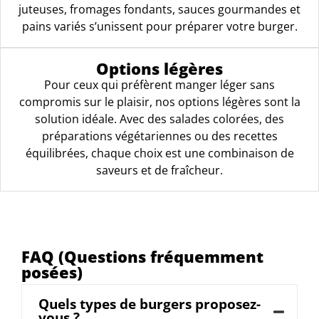
juteuses, fromages fondants, sauces gourmandes et
pains variés s’unissent pour préparer votre burger.
Options légères
Pour ceux qui préfèrent manger léger sans
compromis sur le plaisir, nos options légères sont la
solution idéale. Avec des salades colorées, des
préparations végétariennes ou des recettes
équilibrées, chaque choix est une combinaison de
saveurs et de fraîcheur.
FAQ (Questions fréquemment
posées)
Quels types de burgers proposez-
vous ?