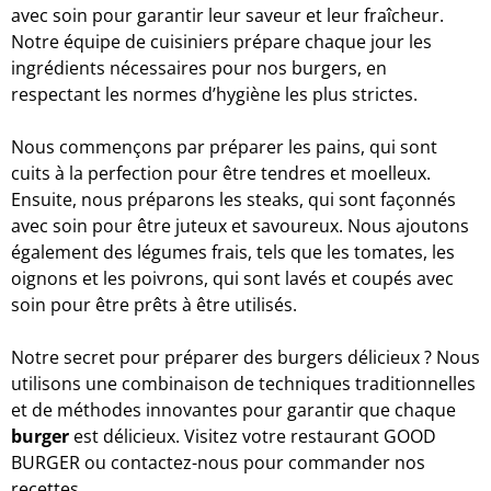
avec soin pour garantir leur saveur et leur fraîcheur.
Notre équipe de cuisiniers prépare chaque jour les
ingrédients nécessaires pour nos burgers, en
respectant les normes d’hygiène les plus strictes.
Nous commençons par préparer les pains, qui sont
cuits à la perfection pour être tendres et moelleux.
Ensuite, nous préparons les steaks, qui sont façonnés
avec soin pour être juteux et savoureux. Nous ajoutons
également des légumes frais, tels que les tomates, les
oignons et les poivrons, qui sont lavés et coupés avec
soin pour être prêts à être utilisés.
Notre secret pour préparer des burgers délicieux ? Nous
utilisons une combinaison de techniques traditionnelles
et de méthodes innovantes pour garantir que chaque
burger
est délicieux. Visitez votre restaurant GOOD
BURGER ou contactez-nous pour commander nos
recettes.