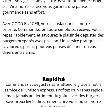
Villers-Bocage, Le Molay-Littry, Bayeux, ou même Torigni-
sur-Vire, notre service vous garantit une pause
gourmande sans effort.
Avec GOOD BURGER, votre satisfaction est notre
priorité. Commandez en toute simplicité, recevez votre
repas rapidement, et savourez le plaisir de déguster des
burgers préparés avec passion. Un service pratique et
savoureux, parfait pour vos pauses déjeuner ou vos
dîners entre amis.
Rapidité
Commandez et dégustez sans attendre grâce à notre
service de livraison express. Profitez d’un repas rapide
mais jamais au détriment du goût, avec des burgers
savoureux livrés directement chez vous ou sur votre