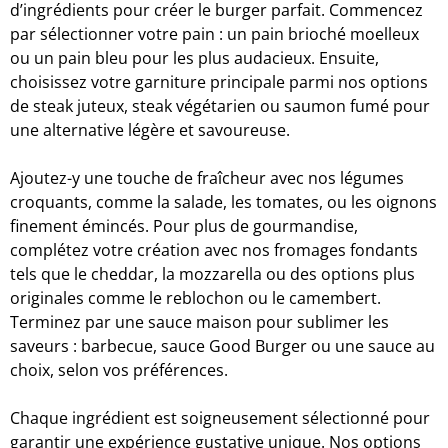
d’ingrédients pour créer le burger parfait. Commencez
par sélectionner votre pain : un pain brioché moelleux
ou un pain bleu pour les plus audacieux. Ensuite,
choisissez votre garniture principale parmi nos options
de steak juteux, steak végétarien ou saumon fumé pour
une alternative légère et savoureuse.
Ajoutez-y une touche de fraîcheur avec nos légumes
croquants, comme la salade, les tomates, ou les oignons
finement émincés. Pour plus de gourmandise,
complétez votre création avec nos fromages fondants
tels que le cheddar, la mozzarella ou des options plus
originales comme le reblochon ou le camembert.
Terminez par une sauce maison pour sublimer les
saveurs : barbecue, sauce Good Burger ou une sauce au
choix, selon vos préférences.
Chaque ingrédient est soigneusement sélectionné pour
garantir une expérience gustative unique. Nos options