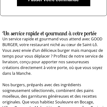
Un service rapide et gourmand à votre portée
Un service rapide et gourmand vous attend avec GOOD
BURGER, votre restaurant niché au cœur de Saint-Lô.
Vous avez envie d’un délicieux burger mais manquez de
temps pour vous déplacer ? Profitez de notre service de
livraison, conçu pour apporter nos savoureuses
créations directement à votre porte, où que vous soyez
dans la Manche.
Nos burgers, préparés avec des ingrédients
soigneusement sélectionnés, combinent des pains
moelleux, des garnitures généreuses et des recettes
originales. Que vous habitiez Souleuvre en Bocage,