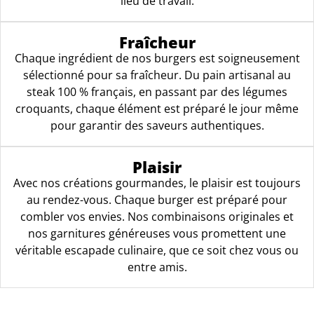
lieu de travail.
Fraîcheur
Chaque ingrédient de nos burgers est soigneusement
sélectionné pour sa fraîcheur. Du pain artisanal au
steak 100 % français, en passant par des légumes
croquants, chaque élément est préparé le jour même
pour garantir des saveurs authentiques.
Plaisir
Avec nos créations gourmandes, le plaisir est toujours
au rendez-vous. Chaque burger est préparé pour
combler vos envies. Nos combinaisons originales et
nos garnitures généreuses vous promettent une
véritable escapade culinaire, que ce soit chez vous ou
entre amis.