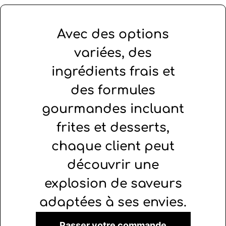
Avec des options
variées, des
ingrédients frais et
des formules
gourmandes incluant
frites et desserts,
chaque client peut
découvrir une
explosion de saveurs
adaptées à ses envies.
Passer votre commande