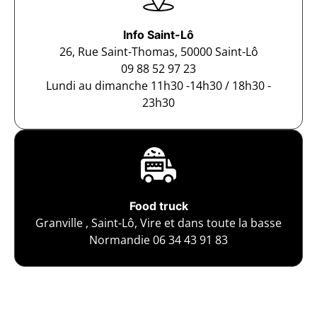
Info Saint-Lô
26, Rue Saint-Thomas, 50000 Saint-Lô
09 88 52 97 23
Lundi au dimanche 11h30 -14h30 / 18h30 -
23h30
Food truck
Granville , Saint-Lô, Vire et dans toute la basse
Normandie 06 34 43 91 83