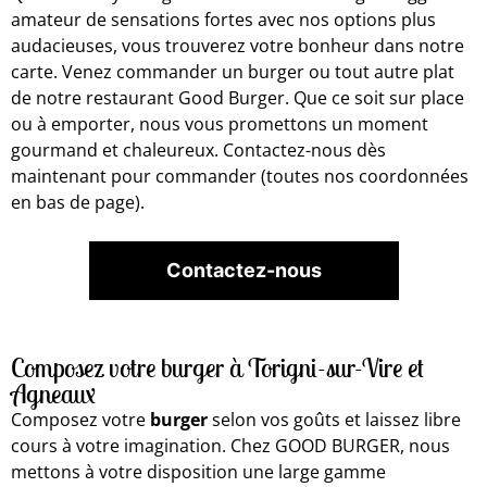
amateur de sensations fortes avec nos options plus
audacieuses, vous trouverez votre bonheur dans notre
carte. Venez commander un burger ou tout autre plat
de notre restaurant Good Burger. Que ce soit sur place
ou à emporter, nous vous promettons un moment
gourmand et chaleureux. Contactez-nous dès
maintenant pour commander (toutes nos coordonnées
en bas de page).
Contactez-nous
Composez votre burger à Torigni-sur-Vire et
Agneaux
Composez votre
burger
selon vos goûts et laissez libre
cours à votre imagination. Chez GOOD BURGER, nous
mettons à votre disposition une large gamme