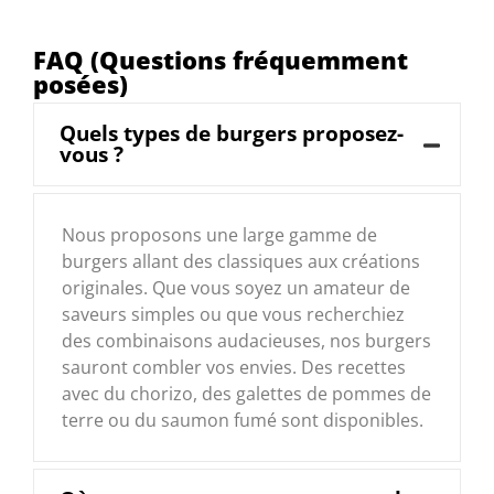
FAQ (Questions fréquemment
posées)
Quels types de burgers proposez-
vous ?
Nous proposons une large gamme de
burgers allant des classiques aux créations
originales. Que vous soyez un amateur de
saveurs simples ou que vous recherchiez
des combinaisons audacieuses, nos burgers
sauront combler vos envies. Des recettes
avec du chorizo, des galettes de pommes de
terre ou du saumon fumé sont disponibles.