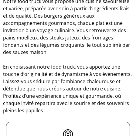
Notre food truck vous propose une cuisine savoureuse
et variée, préparée avec soin à partir d’ingrédients frais
et de qualité. Des burgers généreux aux
accompagnements gourmands, chaque plat est une
invitation à un voyage culinaire. Vous retrouverez des
pains moelleux, des steaks juteux, des fromages
fondants et des légumes croquants, le tout sublimé par
des sauces maison.
En choisissant notre food truck, vous apportez une
touche d’originalité et de dynamisme à vos événements.
Laissez-vous séduire par l’ambiance chaleureuse et
détendue que nous créons autour de notre cuisine.
Profitez d’une expérience unique et gourmande, où
chaque invité repartira avec le sourire et des souvenirs
pleins les papilles.