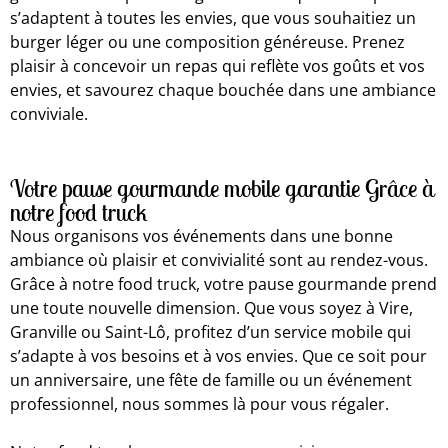
s’adaptent à toutes les envies, que vous souhaitiez un
burger léger ou une composition généreuse. Prenez
plaisir à concevoir un repas qui reflète vos goûts et vos
envies, et savourez chaque bouchée dans une ambiance
conviviale.
Votre pause gourmande mobile garantie Grâce à
notre food truck
Nous organisons vos événements dans une bonne
ambiance où plaisir et convivialité sont au rendez-vous.
Grâce à notre food truck, votre pause gourmande prend
une toute nouvelle dimension. Que vous soyez à Vire,
Granville ou Saint-Lô, profitez d’un service mobile qui
s’adapte à vos besoins et à vos envies. Que ce soit pour
un anniversaire, une fête de famille ou un événement
professionnel, nous sommes là pour vous régaler.