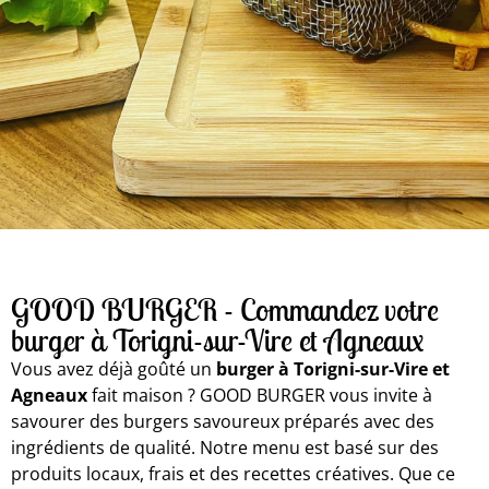
GOOD BURGER - Commandez votre
burger à Torigni-sur-Vire et Agneaux
Vous avez déjà goûté un
burger à Torigni-sur-Vire et
Agneaux
fait maison ? GOOD BURGER vous invite à
savourer des burgers savoureux préparés avec des
ingrédients de qualité. Notre menu est basé sur des
produits locaux, frais et des recettes créatives. Que ce